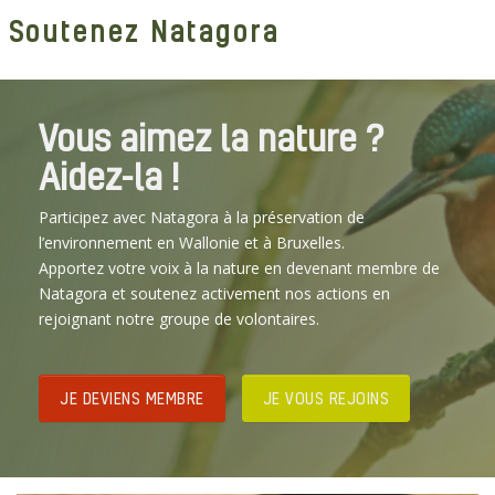
Soutenez Natagora
Vous aimez la nature ?
Aidez-la !
Participez avec Natagora à la préservation de
l’environnement en Wallonie et à Bruxelles.
Apportez votre voix à la nature en devenant membre de
Natagora et soutenez activement nos actions en
rejoignant notre groupe de volontaires.
JE DEVIENS MEMBRE
JE VOUS REJOINS