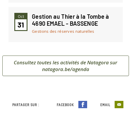
Consultez toutes les activités de Natagora sur
natagora.be/agenda
PARTAGER SUR :
FACEBOOK
EMAIL