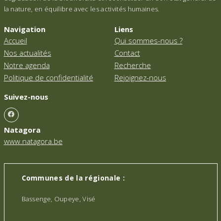
la nature, en équilibre avec les activités humaines.
Navigation
Liens
Accueil
Qui sommes-nous ?
Nos actualités
Contact
Notre agenda
Recherche
Politique de confidentialité
Rejoignez-nous
Suivez-nous
Natagora
www.natagora.be
Communes de la régionale :
Bassenge, Oupeye, Visé