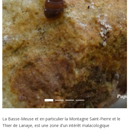
Previous
Next
La Basse-Meuse et en particulier la Montagne Saint-Pierre et le
Thier de Lanaye, est une zone d'un intérêt malacologique