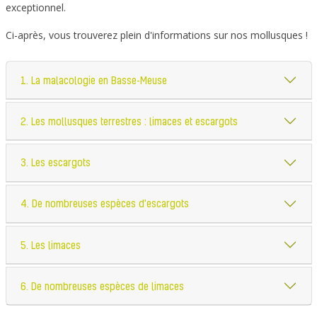
exceptionnel.
Ci-après, vous trouverez plein d'informations sur nos mollusques !
1. La malacologie en Basse-Meuse
2. Les mollusques terrestres : limaces et escargots
3. Les escargots
4. De nombreuses espèces d'escargots
5. Les limaces
6. De nombreuses espèces de limaces