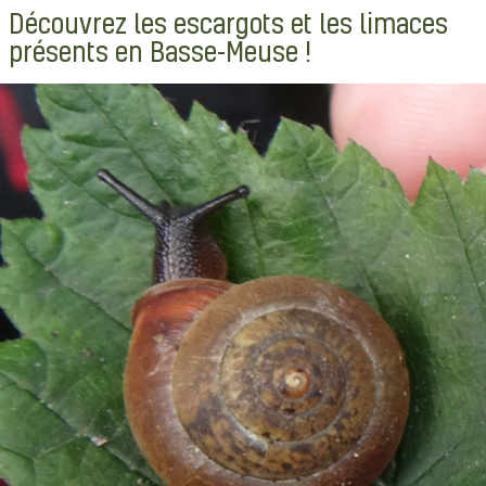
Découvrez les escargots et les limaces
présents en Basse-Meuse !