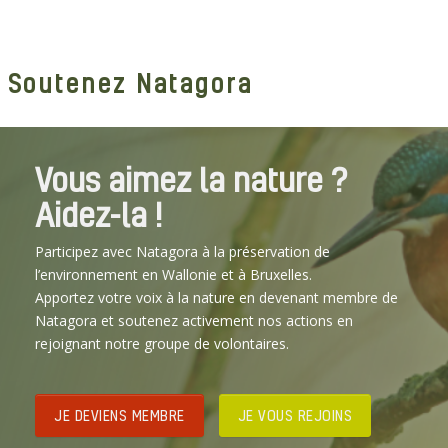
Soutenez Natagora
Vous aimez la nature ?
Aidez-la !
Participez avec Natagora à la préservation de
l’environnement en Wallonie et à Bruxelles.
Apportez votre voix à la nature en devenant membre de
Natagora et soutenez activement nos actions en
rejoignant notre groupe de volontaires.
JE DEVIENS MEMBRE
JE VOUS REJOINS