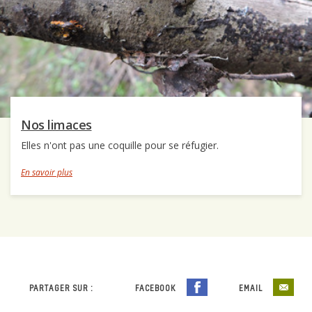
Nos limaces
Elles n'ont pas une coquille pour se réfugier.
En savoir plus
PARTAGER SUR :
FACEBOOK
EMAIL