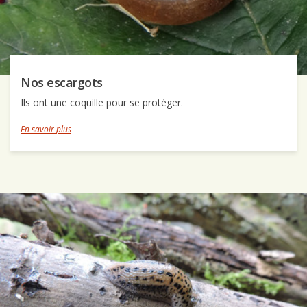
Nos escargots
Ils ont une coquille pour se protéger.
En savoir plus