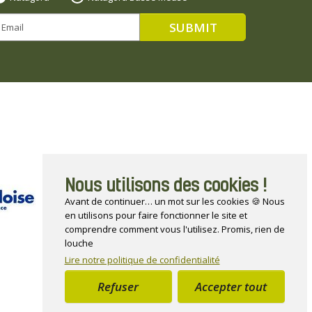
Nous utilisons des cookies !
Avant de continuer… un mot sur les cookies 🍪 Nous
en utilisons pour faire fonctionner le site et
comprendre comment vous l'utilisez. Promis, rien de
louche
Lire notre politique de confidentialité
Refuser
Accepter tout