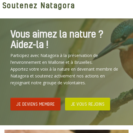
Soutenez Natagora
Vous aimez la nature ?
Aidez-la !
Participez avec Natagora à la préservation de
l’environnement en Wallonie et à Bruxelles.
Apportez votre voix à la nature en devenant membre de
Natagora et soutenez activement nos actions en
rejoignant notre groupe de volontaires.
JE DEVIENS MEMBRE
JE VOUS REJOINS